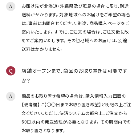
お届け先が北海道・沖縄県及び離島の場合に限り、別途
送料がかかります。 対象地域へのお届けをご希望の場合
は、事前にお問合せください。別途、商品購入ページをご
案内いたします。 すでに、ご注文の場合は、ご注文後に改
めてご案内いたします。 その他地域へのお届けは、別途
送料はかかりません。
店舗オープンまで、商品のお取り置きは可能です
か？
商品のお取り置き希望の場合は、購入情報入力画面の
【備考欄】に【〇〇日までお取り置き希望】と明記の上ご注
文ください。ただし、決済システムの都合上、ご注文から
60日以内の発送処理が必要となります。 その期間内での
お取り置きとなります。