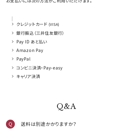
お支払いには次の方法がご利用いただけます。
クレジットカード
(VISA)
銀行振込（三井住友銀行）
Pay ID あと払い
Amazon Pay
PayPal
コンビニ決済・Pay-easy
キャリア決済
Q&A
送料は別途かかりますか？