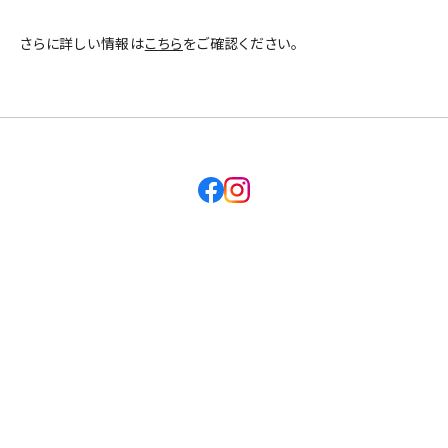
さらに詳しい情報は
こちら
をご確認ください。
facebook
instagram
プライバシーポリシー
特定商取引法に基づく表記