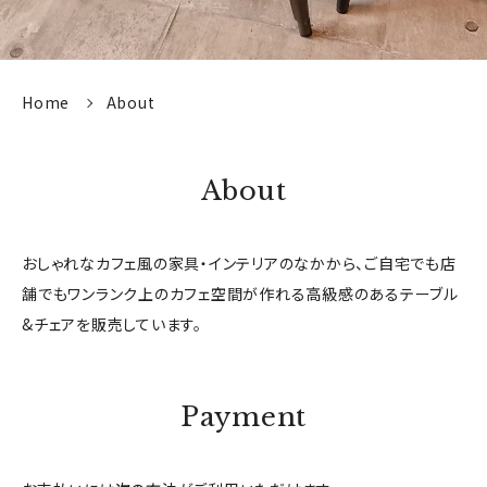
Home
About
About
おしゃれなカフェ風の家具・インテリアのなかから、ご自宅でも店
舗でもワンランク上のカフェ空間が作れる高級感のあるテーブル
&チェアを販売しています。
Payment