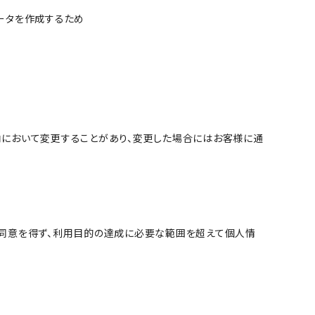
データを作成するため
内において変更することがあり、変更した場合にはお客様に通
の同意を得ず、利用目的の達成に必要な範囲を超えて個人情