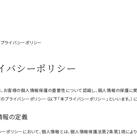
プライバシーポリシー
イバシーポリシー
は、お客様の個人情報保護の重要性について認識し、個人情報の保護に関
下のプライバシーポリシー（以下「本プライバシーポリシー」といいます。）
人情報の定義
シーポリシーにおいて、個人情報とは、個人情報保護法第2条第1項によ