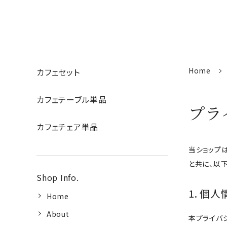
Home
カフェセット
カフェテーブル単品
プラ
カフェチェア単品
当ショップ
と共に、以
Shop Info.
1. 個
Home
About
本プライバ