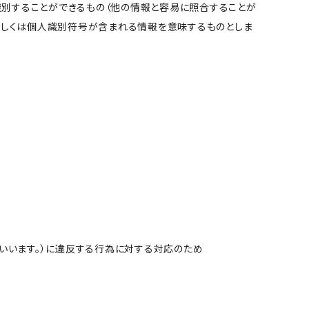
別することができるもの（他の情報と容易に照合することが
、もしくは個人識別符号が含まれる情報を意味するものとしま
といいます。）に違反する行為に対する対応のため