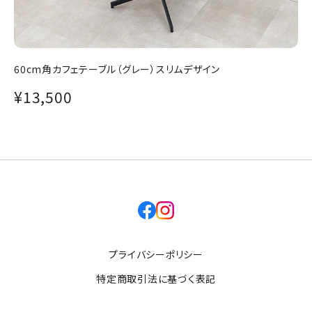
60cm角カフェテーブル（グレー）スリムデザイン
¥13,500
facebook
instagram
プライバシーポリシー
特定商取引法に基づく表記