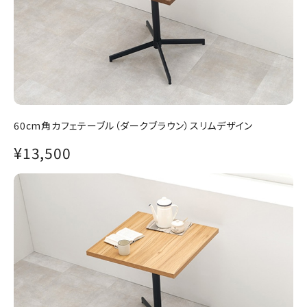
60cm角カフェテーブル（ダークブラウン）スリムデザイン
¥13,500