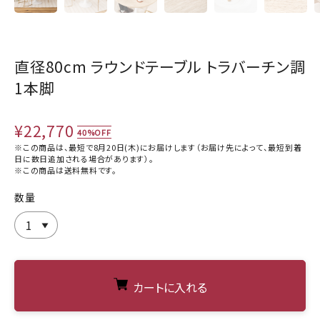
直径80cm ラウンドテーブル トラバーチン調
1本脚
¥22,770
40%OFF
※この商品は、最短で8月20日(木)にお届けします（お届け先によって、最短到着
日に数日追加される場合があります）。
※この商品は
送料無料
です。
数量
カートに入れる