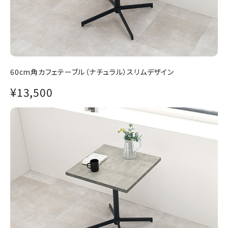
60cm角カフェテーブル（ナチュラル）スリムデザイン
¥13,500