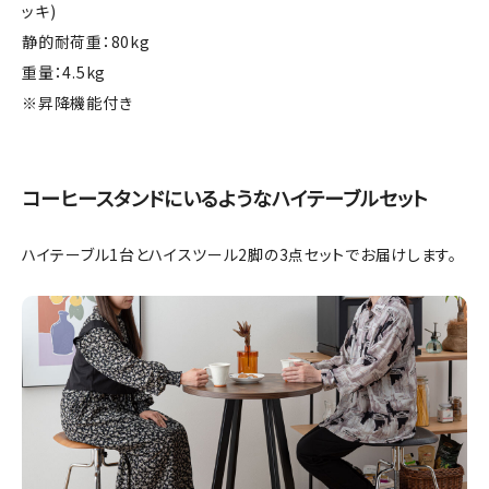
ッキ)
静的耐荷重：80kg
重量：4.5kg
※昇降機能付き
コーヒースタンドにいるようなハイテーブルセット
ハイテーブル1台とハイスツール2脚の3点セットでお届けします。