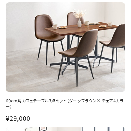
60cm角カフェテーブル3点セット（ダークブラウン× チェア4カラ
ー）
¥29,000