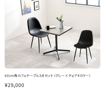
60cm角カフェテーブル3点セット（グレー×チェア4カラー）
¥29,000