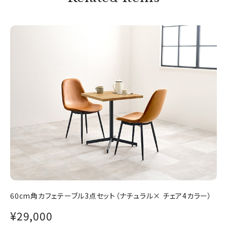
60cm角カフェテーブル3点セット（ナチュラル× チェア4カラー）
¥29,000