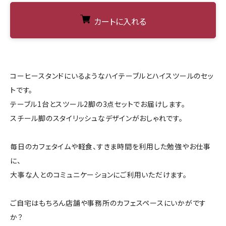
カートに入れる
コーヒースタンドにいるようなハイテーブルとハイスツールのセッ
トです。
テーブル1台とスツール2脚の3点セットでお届けします。
スチール脚のスタイリッシュなデザインがおしゃれです。
毎日のカフェタイムや軽食、すきま時間を利用した勉強やお仕事
に、
大事な人とのコミュニケーションにご利用いただけます。
ご自宅はもちろん店舗や事務所のカフェスペースにいかがです
か？