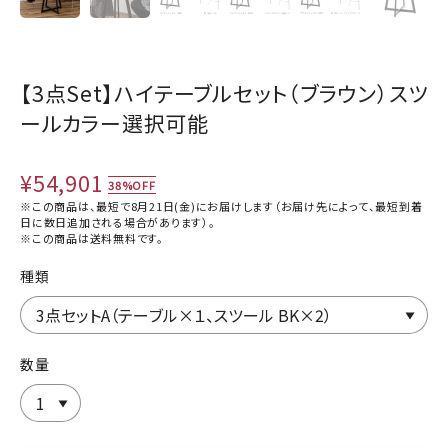
【3点Set】ハイテーブルセット（ブラウン）スツ
ールカラー選択可能
¥54,901
38%OFF
※この商品は、最短で8月21日(金)にお届けします（お届け先によって、最短到着
日に数日追加される場合があります）。
※この商品は
送料無料
です。
種類
数量