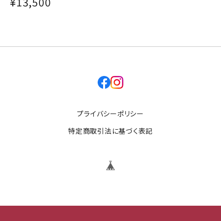
¥13,500
facebook
instagram
プライバシーポリシー
特定商取引法に基づく表記