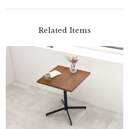
Related Items