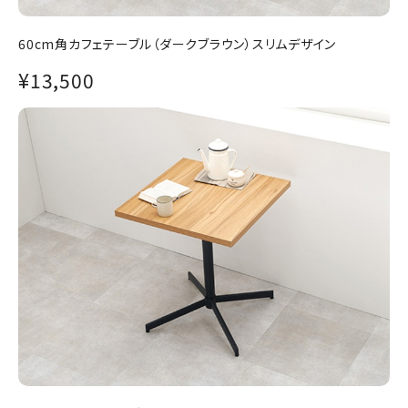
60cm角カフェテーブル（ダークブラウン）スリムデザイン
¥13,500