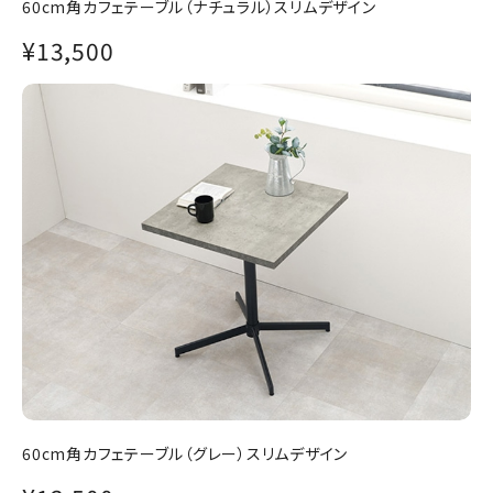
60cm角カフェテーブル（ナチュラル）スリムデザイン
¥13,500
60cm角カフェテーブル（グレー）スリムデザイン