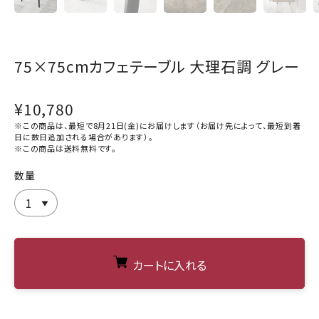
75×75cmカフェテーブル 大理石調 グレー
¥10,780
※この商品は、最短で8月21日(金)にお届けします（お届け先によって、最短到着
日に数日追加される場合があります）。
※この商品は
送料無料
です。
数量
カートに入れる