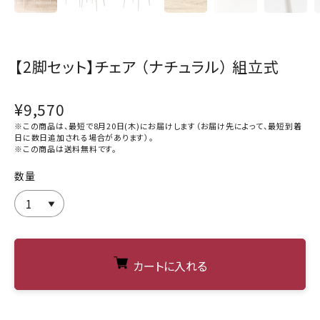
【2脚セット】チェア （ナチュラル） 組立式
¥9,570
※この商品は、最短で8月20日(木)にお届けします（お届け先によって、最短到着
日に数日追加される場合があります）。
※この商品は
送料無料
です。
数量
カートに入れる