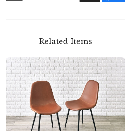
Related Items