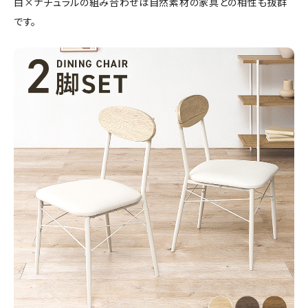
白×ナチュラルの組み合わせは自然素材の家具との相性も抜群
です。