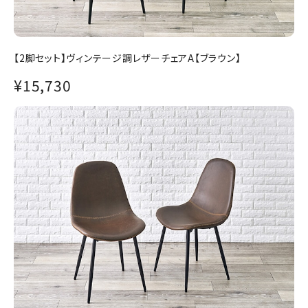
【2脚セット】ヴィンテージ調レザーチェアA【ブラウン】
¥15,730