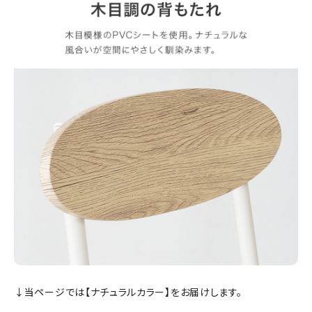
↓当ページでは【ナチュラルカラー】をお届けします。