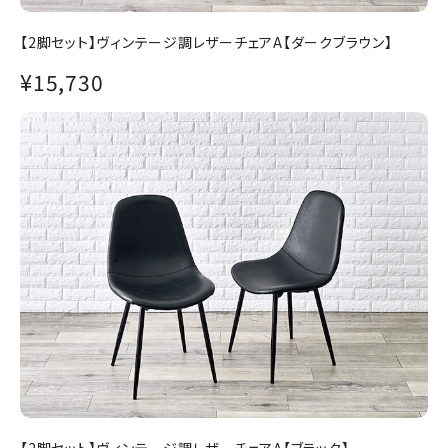
【2脚セット】ヴィンテージ調レザーチェアA【ダークブラウン】
¥15,730
【2脚セット】ヴィンテージ調レザーチェアA【ブラック】