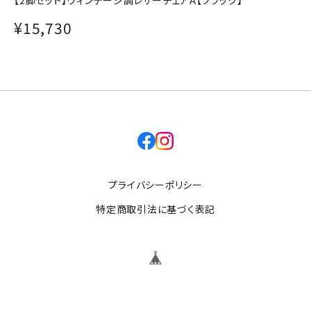
¥15,730
facebook
instagram
プライバシーポリシー
特定商取引法に基づく表記