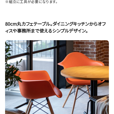
※組立に工具が必要になります。
80cm丸カフェテーブル。ダイニングキッチンからオフ
ィスや事務所まで使えるシンプルデザイン。