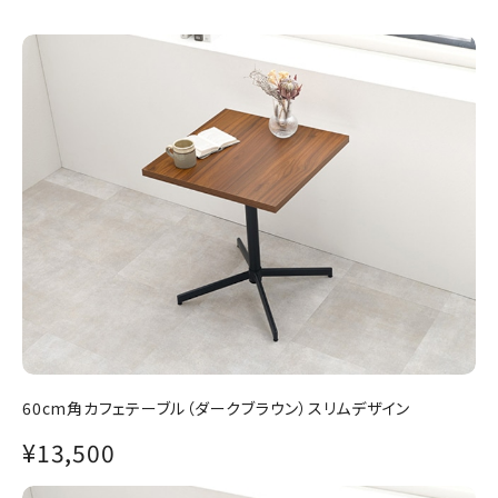
60cm角カフェテーブル（ダークブラウン）スリムデザイン
¥13,500