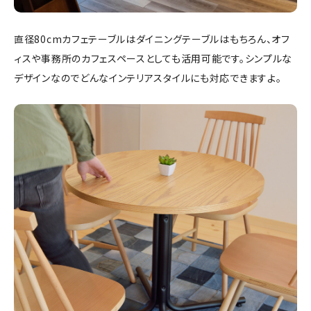
直径80cmカフェテーブルはダイニングテーブルはもちろん、オフ
ィスや事務所のカフェスペースとしても活用可能です。シンプルな
デザインなのでどんなインテリアスタイルにも対応できますよ。