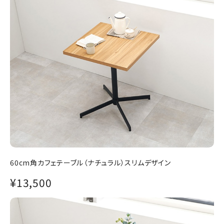
60cm角カフェテーブル（ナチュラル）スリムデザイン
¥13,500