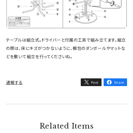
テーブルは組立式。ドライバーと付属の工具で組み立てます。組立
の際は、床にキズがつかないように、梱包のダンボールやマットな
どを敷いて組立を行ってくださいね。
通報する
Post
Share
Related Items