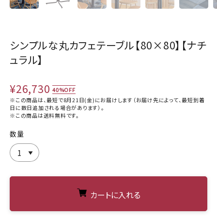
シンプルな丸カフェテーブル【80×80】【ナチ
ュラル】
¥26,730
40%OFF
※この商品は、最短で8月21日(金)にお届けします（お届け先によって、最短到着
日に数日追加される場合があります）。
※この商品は
送料無料
です。
数量
カートに入れる