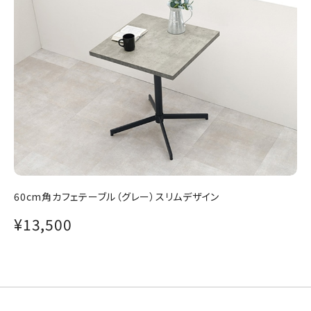
60cm角カフェテーブル（グレー）スリムデザイン
¥13,500