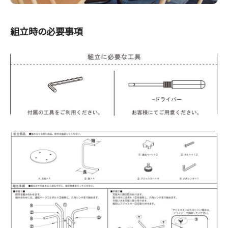
組立時の必要事項