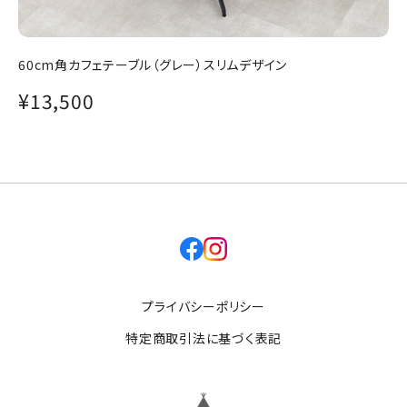
60cm角カフェテーブル（グレー）スリムデザイン
¥13,500
facebook
instagram
プライバシーポリシー
特定商取引法に基づく表記