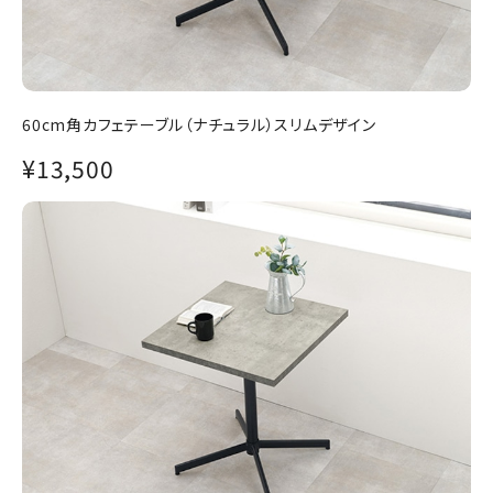
60cm角カフェテーブル（ナチュラル）スリムデザイン
¥13,500