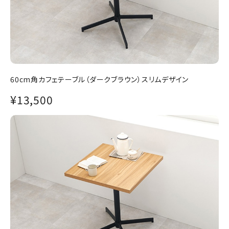
60cm角カフェテーブル（ダークブラウン）スリムデザイン
¥13,500