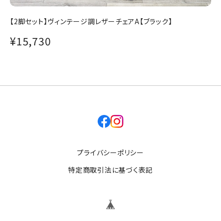
【2脚セット】ヴィンテージ調レザーチェアA【ブラック】
¥15,730
facebook
instagram
プライバシーポリシー
特定商取引法に基づく表記