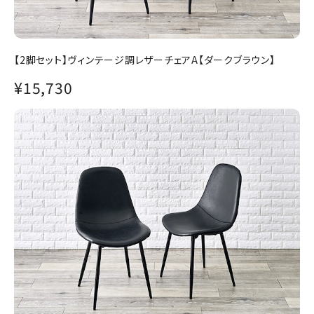
【2脚セット】ヴィンテージ調レザーチェアA【ダークブラウン】
¥15,730