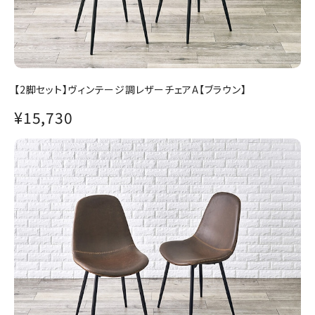
【2脚セット】ヴィンテージ調レザーチェアA【ブラウン】
¥15,730