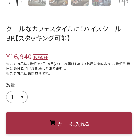
クールなカフェスタイルに！ハイスツール
BK【スタッキング可能】
¥16,940
30%OFF
※この商品は、最短で8月19日(水)にお届けします（お届け先によって、最短到着
日に数日追加される場合があります）。
※この商品は
送料無料
です。
数量
カートに入れる