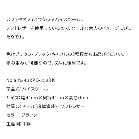
カフェやオフィスで使えるハイスツール。
ソフトレザーを使用しているので、クールな大人のイメージにぴっ
たりです。
色はブラウン・ブラック・キャメルの3種類からお選びください。
積み重ねが可能なので、収納に便利です。
No:am34bkPC-252BK
商品名：ハイスツール
サイズ：幅41cm×奥行41cm×高さ70cm
材質：スチール(粉体塗装)・ ソフトレザー
カラー：ブラック
生産国：中国