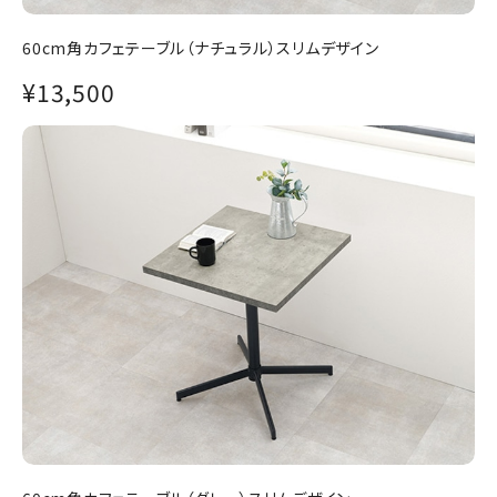
60cm角カフェテーブル（ナチュラル）スリムデザイン
¥13,500