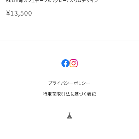
60cm角カフェテーブル（グレー）スリムデザイン
¥13,500
facebook
instagram
プライバシーポリシー
特定商取引法に基づく表記