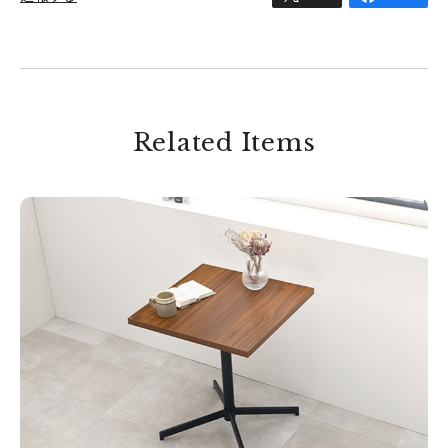
Related Items