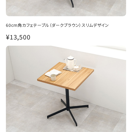
60cm角カフェテーブル（ダークブラウン）スリムデザイン
¥13,500