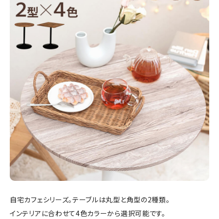
自宅カフェシリーズ。テーブルは丸型と角型の2種類。
インテリアに合わせて4色カラーから選択可能です。