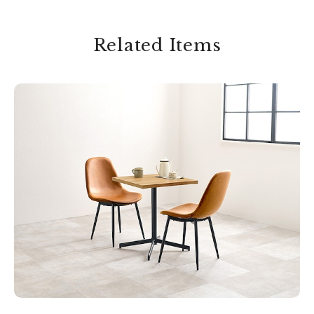
Related Items