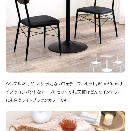
シンプルだけど「オシャレ」なカフェテーブルセット。60×60cmサ
イズのコンパクトなテーブルセットです。天板はどんなインテリア
にも合うライトブラウンカラーです。