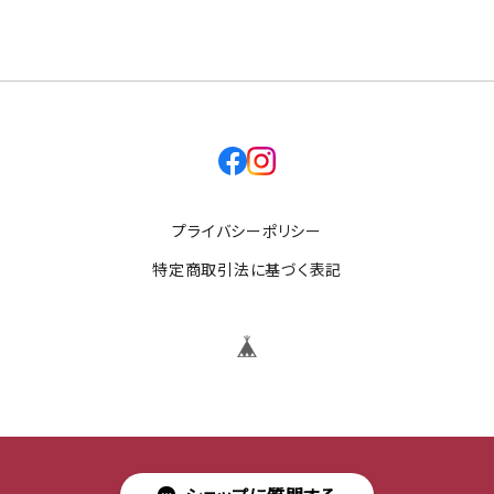
facebook
instagram
プライバシーポリシー
特定商取引法に基づく表記