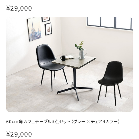
¥29,000
60cm角カフェテーブル3点セット（グレー×チェア4カラー）
¥29,000