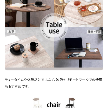
ティータイムや休憩だけではなく、勉強やリモートワークでの使用
もおすすめです。