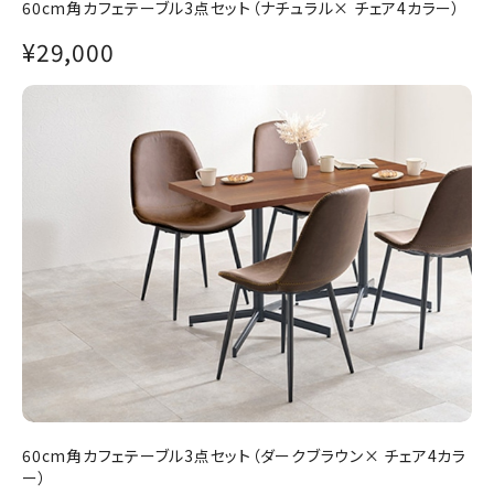
60cm角カフェテーブル3点セット（ナチュラル× チェア4カラー）
¥29,000
60cm角カフェテーブル3点セット（ダークブラウン× チェア4カラ
ー）