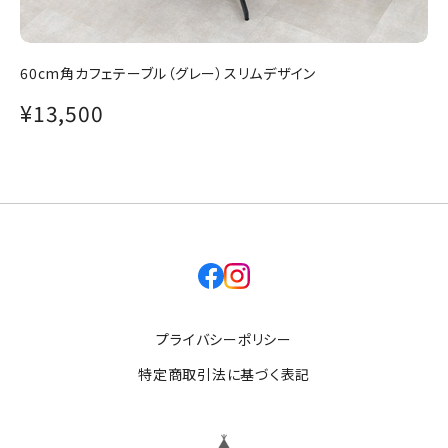
60cm角カフェテーブル（グレー）スリムデザイン
¥13,500
facebook
instagram
プライバシーポリシー
特定商取引法に基づく表記