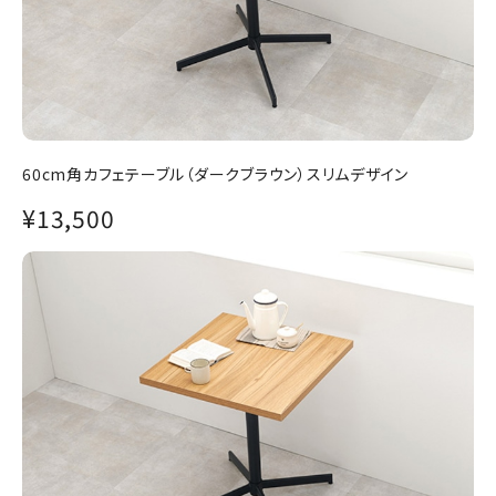
60cm角カフェテーブル（ダークブラウン）スリムデザイン
¥13,500