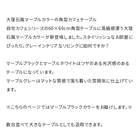
大理石風マーブルカラーの角型カフェテーブル
自宅カフェシリーズの60×60cm角型テーブルに高級感漂う大理
石風マーブルカラーが新登場しました。スタイリッシュなお部屋に
ぴったり。グレーインテリアなリビングに如何ですか？
マーブルブラックとマーブルホワイトはツヤのある光沢感のある
テーブルになっています。
マーブルグレーはマットな質感で落ち着いた雰囲気に仕上げてい
ます。
※こちらのページではマーブルブラックカラーをお届けします。※
数台並べて大きなテーブルとしても活用できます。