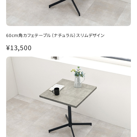
60cm角カフェテーブル（ナチュラル）スリムデザイン
¥13,500