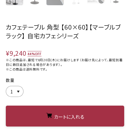
カフェテーブル 角型 【60×60】【マーブルブ
ラック】 自宅カフェシリーズ
¥9,240
44%OFF
※この商品は、最短で8月20日(木)にお届けします（お届け先によって、最短到着
日に数日追加される場合があります）。
※この商品は
送料無料
です。
数量
カートに入れる