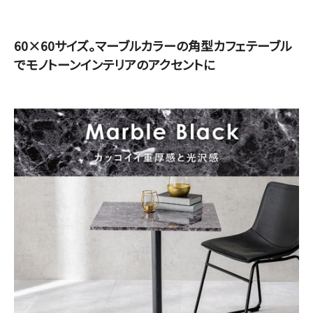
60×60サイズ。マーブルカラーの角型カフェテーブル
でモノトーンインテリアのアクセントに