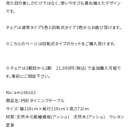
見た目の美しさだけではなく、使いやすさも兼ね備えたデザイン
です。
チェアは通常タイプ5色と回転式タイプ3色からお選び頂けます。
※こちらのページは回転式タイプのセットをご購入頂けます。
※チェアは3脚目から1脚 21,000円（税込）で追加購入可能で
す。事前にご相談下さい。
No：am166s02
商品名：円形ダイニングテーブル
サイズ：幅110cm×奥行110cm×高さ72cm
材質：天然木化粧繊維板(アッシュ) 天然木(アッシュ) ウレタン
塗装