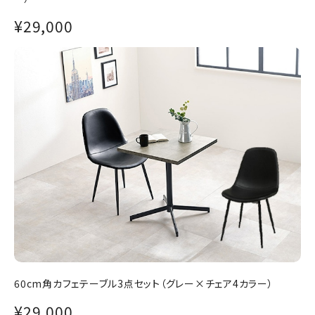
¥29,000
60cm角カフェテーブル3点セット（グレー×チェア4カラー）
¥29,000