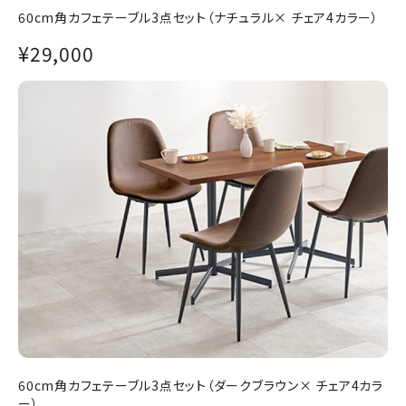
60cm角カフェテーブル3点セット（ナチュラル× チェア4カラー）
¥29,000
60cm角カフェテーブル3点セット（ダークブラウン× チェア4カラ
ー）