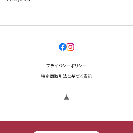
facebook
instagram
プライバシーポリシー
特定商取引法に基づく表記