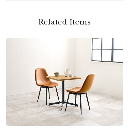
Related Items