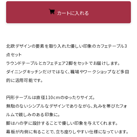
カートに入れる
北欧デザインの要素を取り入れた優しい印象のカフェテーブル3
点セット
ラウンドテーブルとカフェチェア2脚をセットでお届けします。
ダイニングキッチンだけではなく、職場やワークショップなど多目
的に活用可能です。
円形テーブルは直径110cmのゆったりサイズ。
無駄のないシンプルなデザインでありながら、丸みを帯びたフォ
ルムで親しみのある印象に。
脚はハの字に設計することで優しい印象を与えてくれます。
幕板が内側に有ることで、立ち座りしやすい仕様になっています。