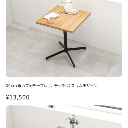
60cm角カフェテーブル（ナチュラル）スリムデザイン
¥13,500