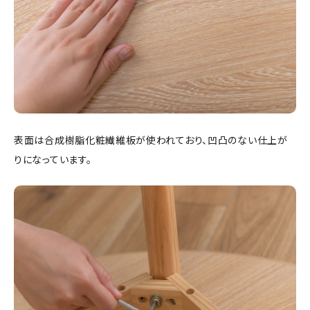
表面は合成樹脂化粧繊維板が使われており、凹凸のない仕上が
りになっています。