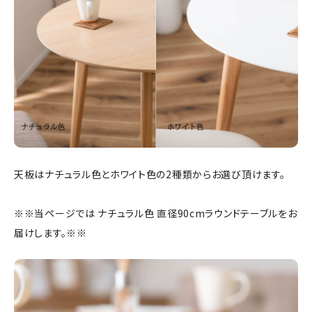
天板はナチュラル色とホワイト色の2種類からお選び頂けます。
※※当ページでは ナチュラル色 直径90cmラウンドテーブルをお
届けします。※※