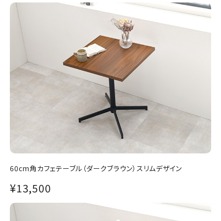
60cm角カフェテーブル（ダークブラウン）スリムデザイン
¥13,500