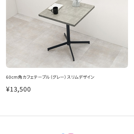
60cm角カフェテーブル（グレー）スリムデザイン
¥13,500