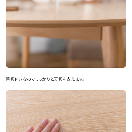
幕板付きなのでしっかりと天板を支えます。