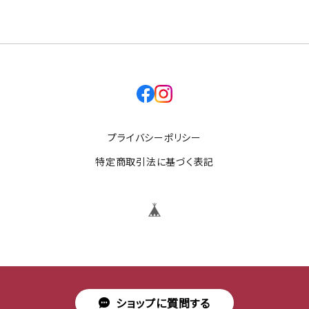
facebook
instagram
プライバシーポリシー
特定商取引法に基づく表記
ショップに質問する