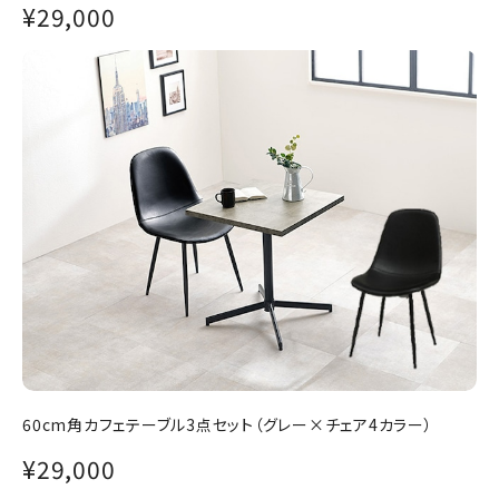
¥29,000
60cm角カフェテーブル3点セット（グレー×チェア4カラー）
¥29,000