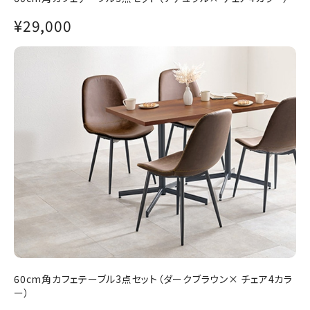
¥29,000
60cm角カフェテーブル3点セット（ダークブラウン× チェア4カラ
ー）