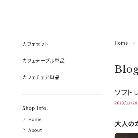
Home
カフェセット
カフェテーブル単品
Blo
カフェチェア単品
ソフト
2019/11/28
Shop Info.
Home
大人の
About