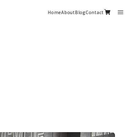
Home
About
Blog
Contact