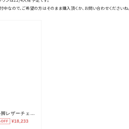
ラウンは12/4入荷予定です。
付中なので、ご希望の方はそのまま購入頂くか、お問い合わせくださいね