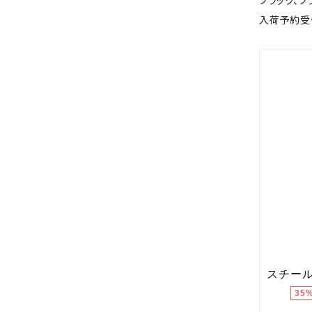
ブラック、ブ
入荷予約受