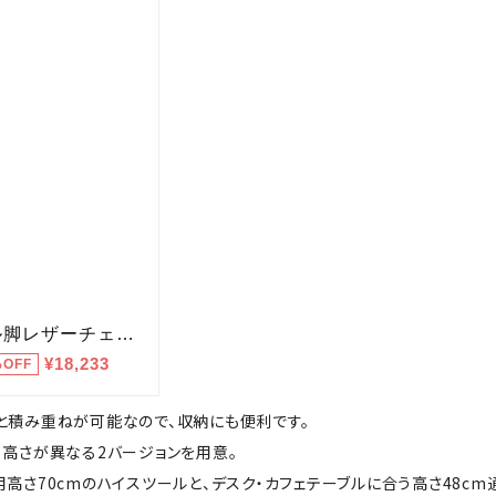
と積み重ねが可能なので、収納にも便利です。
、高さが異なる2バージョンを用意。
高さ70cmのハイスツールと、デスク・カフェテーブルに合う高さ48cm