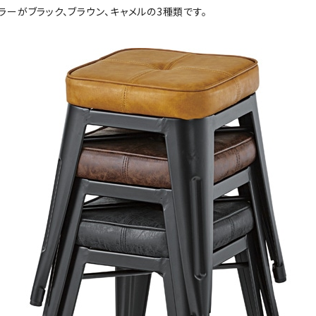
ラーがブラック、ブラウン、キャメルの3種類です。