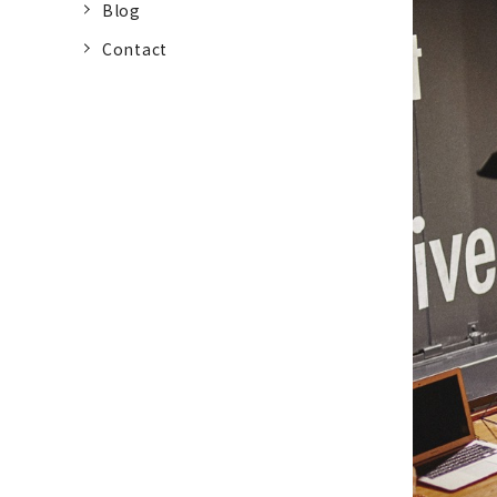
Blog
Contact