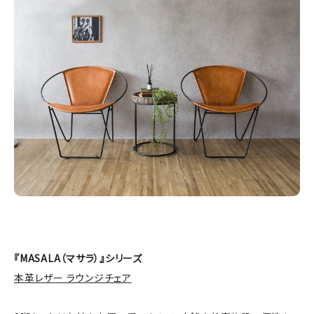
『MASALA（マサラ）』シリーズ
本革レザー ラウンジチェア