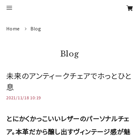
Home
Blog
Blog
未来のアンティークチェアでホっとひと
息
2021/11/18 10:19
とにかくかっこいいレザーのパーソナルチェ
ア。本革だから醸し出すヴィンテージ感が魅