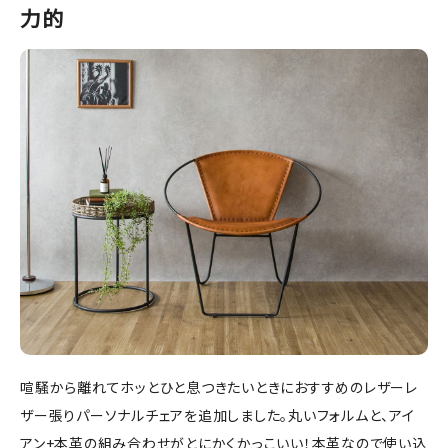
力的
喧騒から離れてホッとひと息つきたいときにおすすめのレザーレ
ザー張りパーソナルチェアを追加しました。丸いフォルムと、アイ
アン+本革の組み合わせがとにかくかっこいい！本革なので使い込