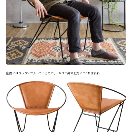
座面にはウレタンが入っているのでしっかりと身体を支えてくれますよ。