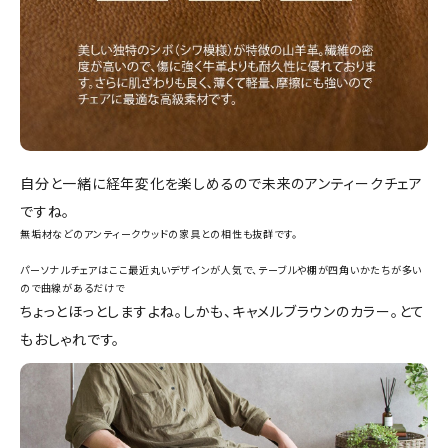
自分と一緒に経年変化を楽しめるので未来のアンティークチェア
ですね。
無垢材などのアンティークウッドの家具との相性も抜群です。
パーソナルチェアはここ最近丸いデザインが人気で、テーブルや棚が四角いかたちが多い
ので曲線があるだけで
ちょっとほっとしますよね。しかも、キャメルブラウンのカラー。とて
もおしゃれです。