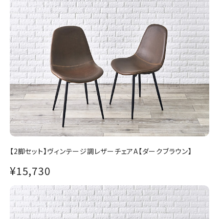
【2脚セット】ヴィンテージ調レザーチェアA【ダークブラウン】
¥15,730