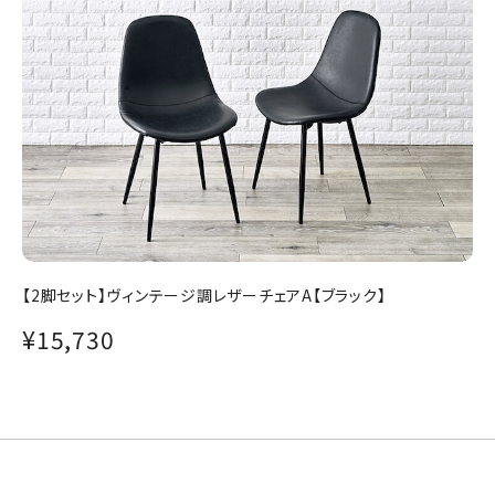
【2脚セット】ヴィンテージ調レザーチェアA【ブラック】
¥15,730