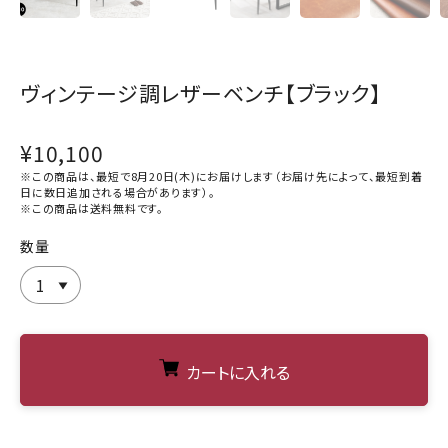
ヴィンテージ調レザーベンチ【ブラック】
¥10,100
※この商品は、最短で8月20日(木)にお届けします（お届け先によって、最短到着
日に数日追加される場合があります）。
※この商品は
送料無料
です。
数量
カートに入れる