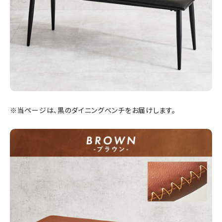
※当ページは、黒のダイニングベンチをお届けします。