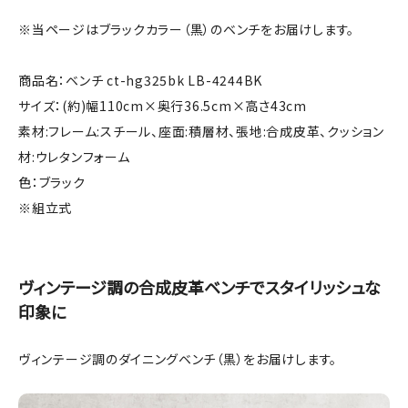
※当ページはブラックカラー（黒）のベンチをお届けします。
商品名：ベンチ ct-hg325bk LB-4244BK
サイズ：(約)幅110cm×奥行36.5cm×高さ43cm
素材:フレーム:スチール、座面:積層材、張地:合成皮革、クッション
材:ウレタンフォーム
色：ブラック
※組立式
ヴィンテージ調の合成皮革ベンチでスタイリッシュな
印象に
ヴィンテージ調のダイニングベンチ（黒）をお届けします。