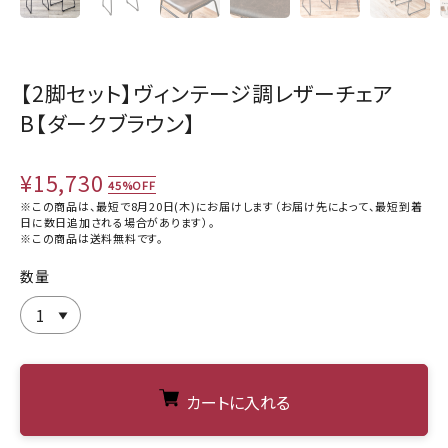
【2脚セット】ヴィンテージ調レザーチェア
B【ダークブラウン】
¥15,730
45%OFF
※この商品は、最短で8月20日(木)にお届けします（お届け先によって、最短到着
日に数日追加される場合があります）。
※この商品は
送料無料
です。
数量
カートに入れる