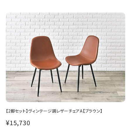
【2脚セット】ヴィンテージ調レザーチェアA【ブラウン】
¥15,730