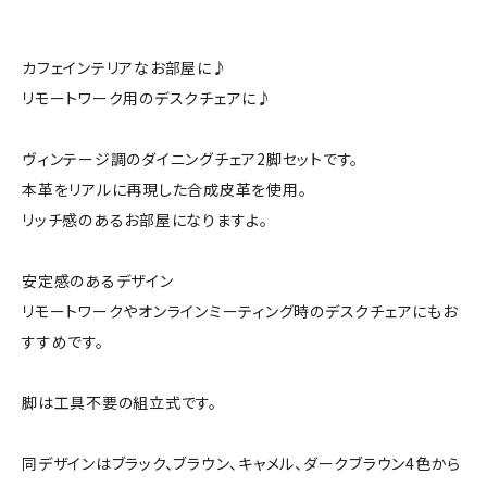
カフェインテリアなお部屋に♪
リモートワーク用のデスクチェアに♪
ヴィンテージ調のダイニングチェア2脚セットです。
本革をリアルに再現した合成皮革を使用。
リッチ感のあるお部屋になりますよ。
安定感のあるデザイン
リモートワークやオンラインミーティング時のデスクチェアにもお
すすめです。
脚は工具不要の組立式です。
同デザインはブラック、ブラウン、キャメル、ダークブラウン4色から