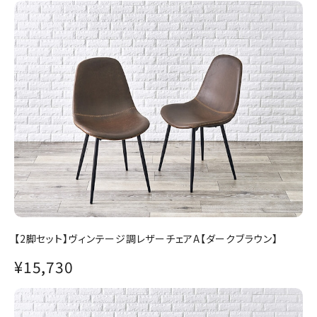
【2脚セット】ヴィンテージ調レザーチェアA【ダークブラウン】
¥15,730