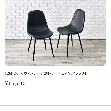
【2脚セット】ヴィンテージ調レザーチェアA【ブラック】
¥15,730