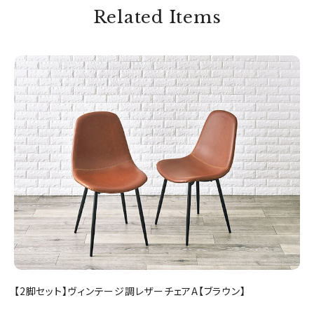
Related Items
【2脚セット】ヴィンテージ調レザーチェアA【ブラウン】