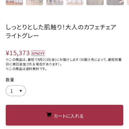
しっとりとした肌触り！大人のカフェチェア
ライトグレー
¥15,373
35%OFF
※この商品は、最短で8月21日(金)にお届けします（お届け先によって、最短到着
日に数日追加される場合があります）。
※この商品は
送料無料
です。
数量
カートに入れる