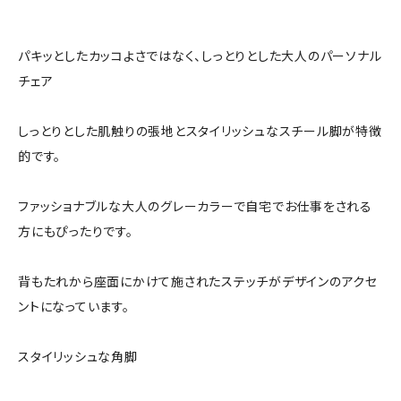
パキッとしたカッコよさではなく、しっとりとした大人のパーソナル
チェア
しっとりとした肌触りの張地とスタイリッシュなスチール脚が特徴
的です。
ファッショナブルな大人のグレーカラーで自宅でお仕事をされる
方にもぴったりです。
背もたれから座面にかけて施されたステッチがデザインのアクセ
ントになっています。
スタイリッシュな角脚