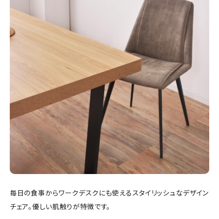
毎日の食事からワークデスクにも使えるスタイリッシュなデザイン
チェア。優しい肌触りが特徴です。