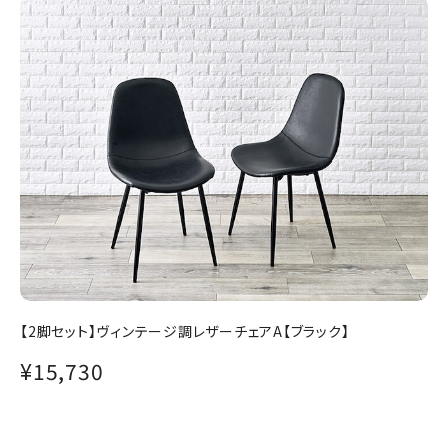
【2脚セット】ヴィンテージ調レザーチェアA【ブラック】
¥15,730