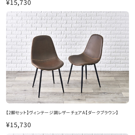
¥15,730
【2脚セット】ヴィンテージ調レザーチェアA【ダークブラウン】
¥15,730