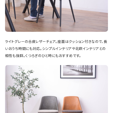
ライトグレーの合皮レザーチェア。座面はクッション付きなので、長
いおうち時間にも対応。シンプルインテリアや北欧インテリアとの
相性も抜群。くつろぎのひと時にもおすすめです。