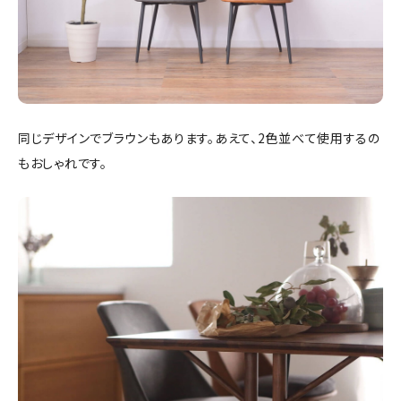
同じデザインでブラウンもあります。あえて、2色並べて使用するの
もおしゃれです。