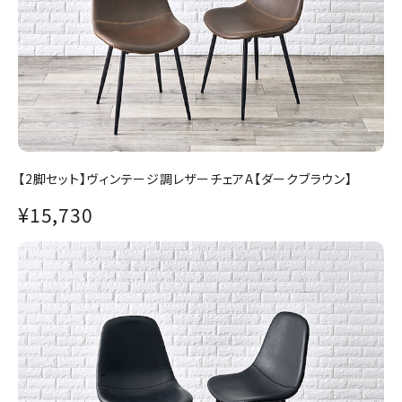
【2脚セット】ヴィンテージ調レザーチェアA【ダークブラウン】
¥15,730