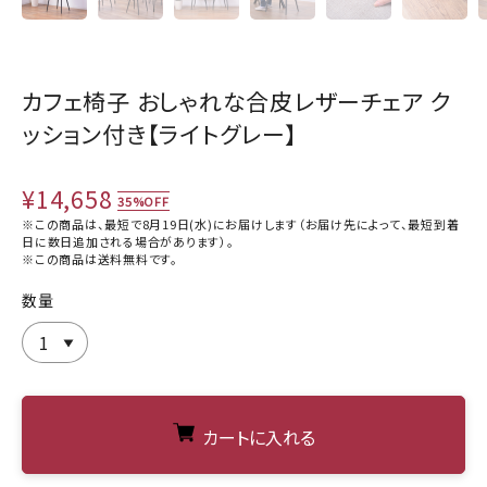
カフェ椅子 おしゃれな合皮レザーチェア ク
ッション付き【ライトグレー】
¥14,658
35%OFF
※この商品は、最短で8月19日(水)にお届けします（お届け先によって、最短到着
日に数日追加される場合があります）。
※この商品は
送料無料
です。
数量
カートに入れる