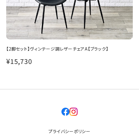
【2脚セット】ヴィンテージ調レザーチェアA【ブラック】
¥15,730
facebook
instagram
プライバシーポリシー