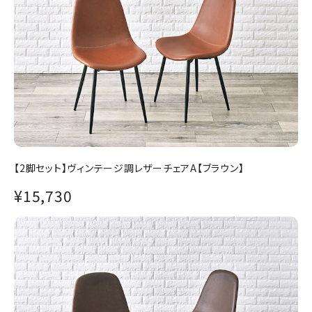
【2脚セット】ヴィンテージ調レザーチェアA【ブラウン】
¥15,730