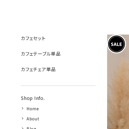
カフェセット
カフェテーブル単品
カフェチェア単品
Shop Info.
Home
About
Blog