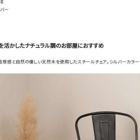
kg
ルバー
を活かしたナチュラル調のお部屋におすすめ
重厚感と自然の優しい天然木を使用したスチールチェア。シルバーカラー