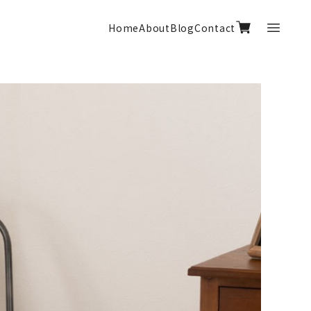
Home
About
Blog
Contact