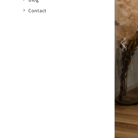
Contact
Previous