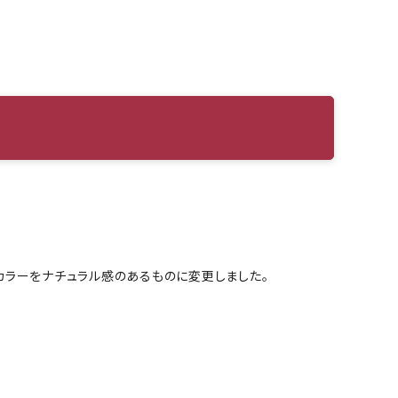
カラーをナチュラル感のあるものに変更しました。