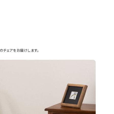
のチェアをお届けします。