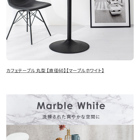
カフェテーブル 丸型 【直径60】【マーブルホワイト】