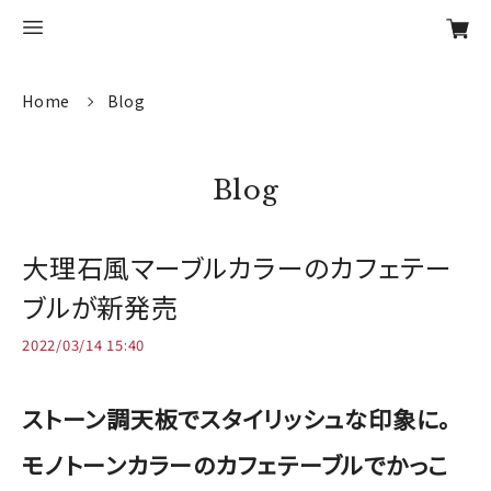
Home
Blog
Blog
大理石風マーブルカラーのカフェテー
ブルが新発売
2022/03/14 15:40
ストーン調天板でスタイリッシュな印象に。
モノトーンカラーのカフェテーブルでかっこ