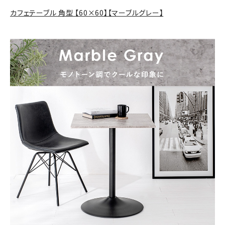
カフェテーブル 角型 【60×60】【マーブルグレー】