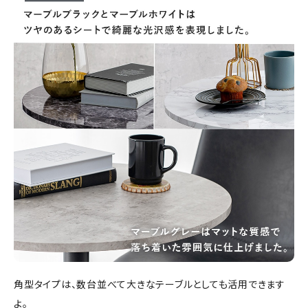
角型タイプは、数台並べて大きなテーブルとしても活用できます
よ。