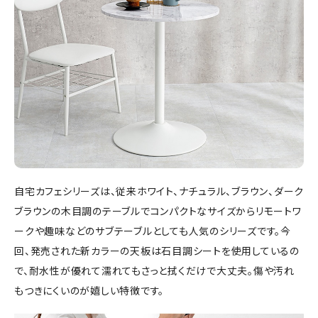
自宅カフェシリーズは、従来ホワイト、ナチュラル、ブラウン、ダーク
ブラウンの木目調のテーブルでコンパクトなサイズからリモートワ
ークや趣味などのサブテーブルとしても人気のシリーズです。今
回、発売された新カラーの天板は石目調シートを使用しているの
で、耐水性が優れて濡れてもさっと拭くだけで大丈夫。傷や汚れ
もつきにくいのが嬉しい特徴です。