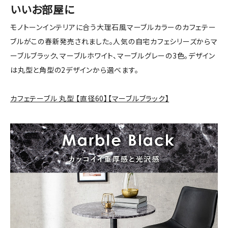
いいお部屋に
モノトーンインテリアに合う大理石風マーブルカラーのカフェテー
ブルがこの春新発売されました。人気の自宅カフェシリーズからマ
ーブルブラック、マーブルホワイト、マーブルグレーの3色。デザイン
は丸型と角型の2デザインから選べます。
カフェテーブル 丸型 【直径60】【マーブルブラック】