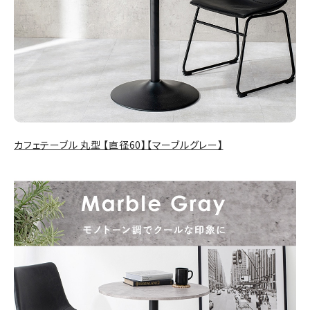
カフェテーブル 丸型 【直径60】【マーブルグレー】