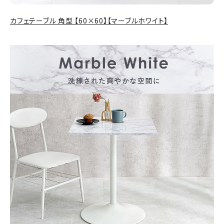
カフェテーブル 角型 【60×60】【マーブルホワイト】