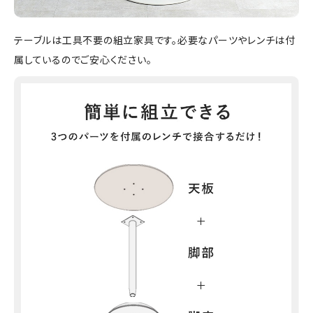
テーブルは工具不要の組立家具です。必要なパーツやレンチは付
属しているのでご安心ください。