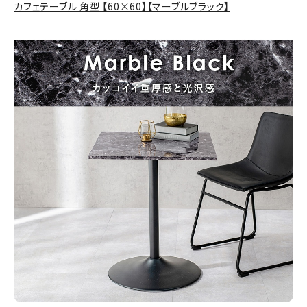
カフェテーブル 角型 【60×60】【マーブルブラック】