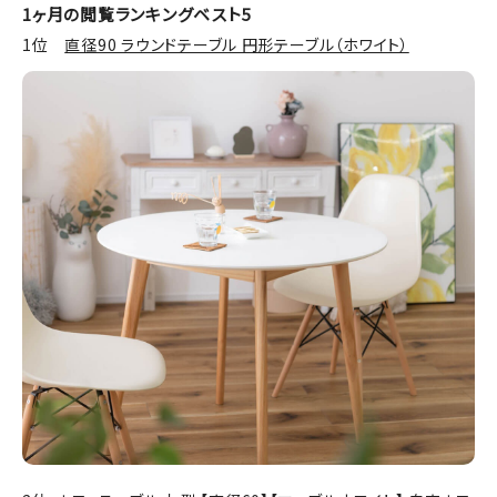
1ヶ月の閲覧ランキングベスト5
1位
直径90 ラウンドテーブル 円形テーブル（ホワイト）