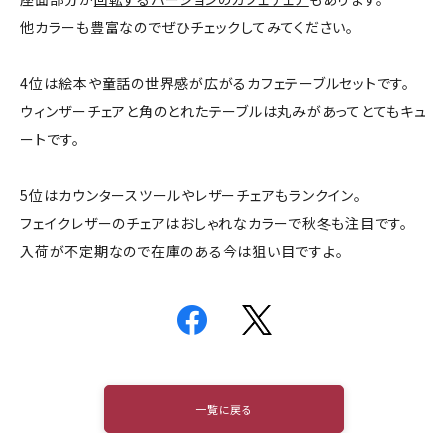
他カラーも豊富なのでぜひチェックしてみてください。
4位は絵本や童話の世界感が広がるカフェテーブルセットです。
ウィンザーチェアと角のとれたテーブルは丸みがあってとてもキュ
ートです。
5位はカウンタースツールやレザーチェアもランクイン。
フェイクレザーのチェアはおしゃれなカラーで秋冬も注目です。
入荷が不定期なので在庫のある今は狙い目ですよ。
一覧に戻る