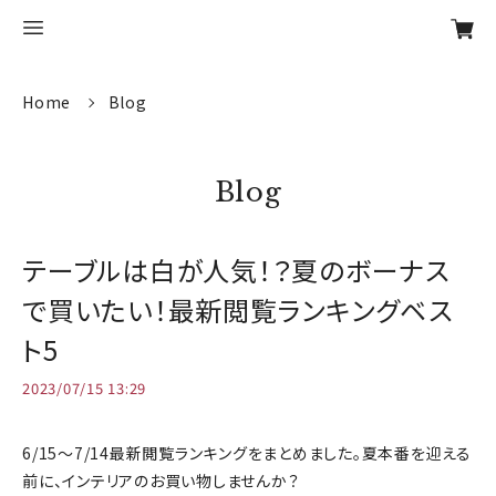
Home
Blog
Blog
テーブルは白が人気！？夏のボーナス
で買いたい！最新閲覧ランキングベス
ト5
2023/07/15 13:29
6/15～7/14最新閲覧ランキングをまとめました。夏本番を迎える
前に、インテリアのお買い物しませんか？