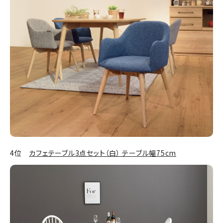
4位
カフェテーブル3点セット（白） テーブル幅75cm