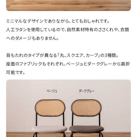
ミニマルなデザインでありながら、とてもおしゃれです。
人工ラタンを使用しているので、自然素材特有のささくれや、衣類
へのダメージもありません。
背もたれのタイプが異なる「丸、スクエア、カーブ」の3種類。
座面のファブリックもそれぞれ、ベージュとダークグレーから選択
可能です。