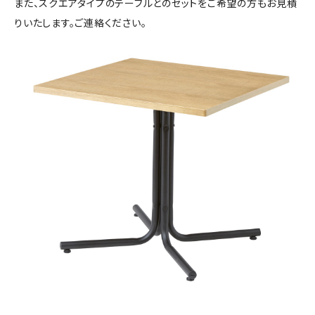
また、スクエアタイプのテーブルとのセットをご希望の方もお見積
りいたします。ご連絡ください。