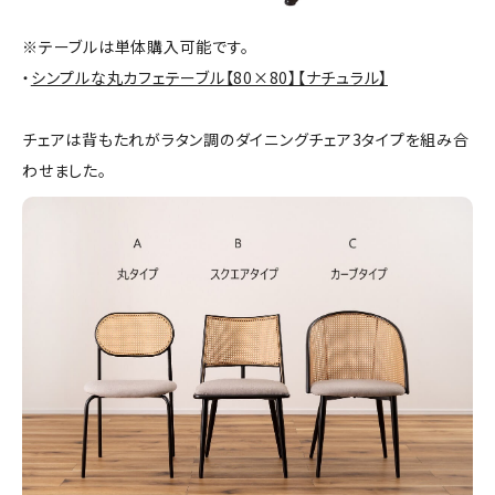
※テーブルは単体購入可能です。
・
シンプルな丸カフェテーブル【80×80】【ナチュラル】
チェアは背もたれがラタン調のダイニングチェア3タイプを組み合
わせました。