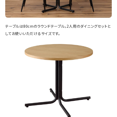
テーブルは80cmのラウンドテーブル。2人用のダイニングセットと
してお使いいただけるサイズです。