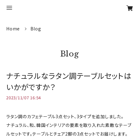
Home
Blog
Blog
ナチュラルなラタン調テーブルセットは
いかがですか？
2023/11/07 16:54
ラタン調のカフェテーブル3点セット、3タイプを追加しました。
ナチュラル、和、韓国インテリアの要素を取り入れた素敵なテーブ
ルセットです。テーブルとチェア2脚の3点セットでお届けします。