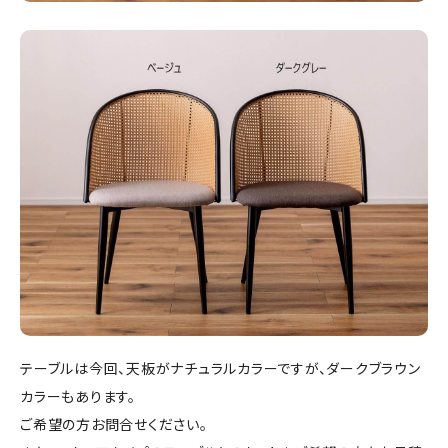
テーブルは今回、天板がナチュラルカラーですが、ダークブラウン
カラーもあります。
ご希望の方お問合せください。