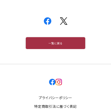
一覧に戻る
facebook
instagram
プライバシーポリシー
特定商取引法に基づく表記