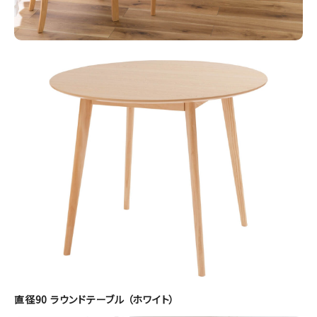
直径90 ラウンドテーブル （ホワイト）