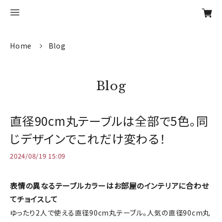
Home
Blog
Blog
直径90cm丸テーブルは全部で5色。同
じデザインでこれだけ変わる！
2024/08/19 15:09
表情の異なるテーブルカラーはお部屋のインテリアに合わせ
てチョイスして
ゆったり2人で使える直径90cm丸テーブル。人気の直径90cm丸