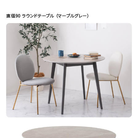
直径90 ラウンドテーブル （マーブルグレー）