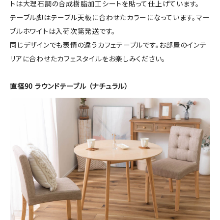
トは大理石調の合成樹脂加工シートを貼って仕上げています。
テーブル脚はテーブル天板に合わせたカラーになっています。マー
ブルホワイトは入荷次第発送です。
同じデザインでも表情の違うカフェテーブルです。お部屋のインテ
リアに合わせたカフェスタイルをお楽しみください。
直径90 ラウンドテーブル （ナチュラル）