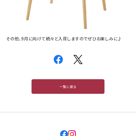
その他、9月に向けて続々と入荷しますのでぜひお楽しみに♪
一覧に戻る