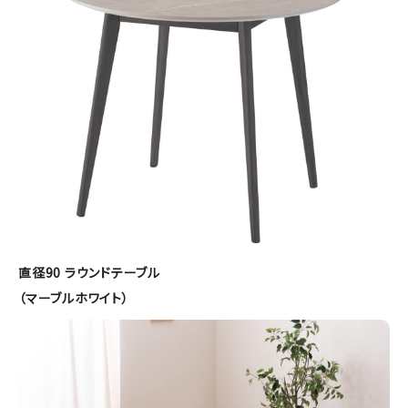
直径90 ラウンドテーブル
（マーブルホワイト）