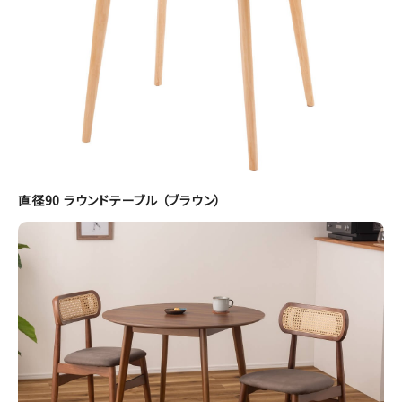
直径90 ラウンドテーブル （ブラウン）